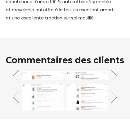
caoutchouc d'arbre 100 % naturel biodégradable
et recyclable qui offre à la fois un excellent amorti
et une excellente traction sur sol mouillé.
Commentaires des clients