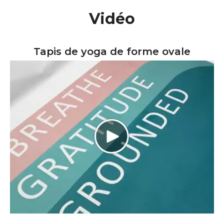
Vidéo
Tapis de yoga de forme ovale