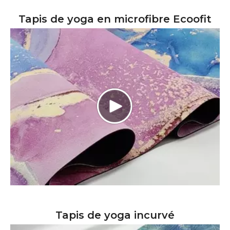
Tapis de yoga en microfibre Ecoofit
Tapis de yoga incurvé