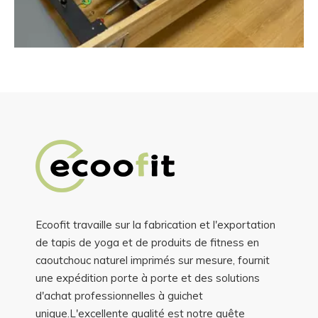
Ecoofit travaille sur la fabrication et l'exportation
de tapis de yoga et de produits de fitness en
caoutchouc naturel imprimés sur mesure, fournit
une expédition porte à porte et des solutions
d'achat professionnelles à guichet
unique.L'excellente qualité est notre quête