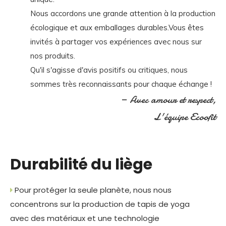
Nous accordons une grande attention à la production
écologique et aux emballages durables.Vous êtes
invités à partager vos expériences avec nous sur
nos produits.
Qu'il s'agisse d'avis positifs ou critiques, nous
sommes très reconnaissants pour chaque échange !
— Avec amour et respect,
L'équipe Ecoofit
Durabilité du liège
Pour protéger la seule planète, nous nous

concentrons sur la production de tapis de yoga
avec des matériaux et une technologie