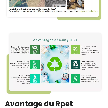
Avantage du Rpet