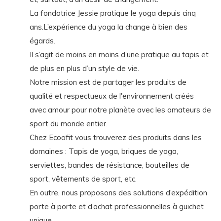
La fondatrice Jessie pratique le yoga depuis cinq
ans.L’expérience du yoga la change à bien des
égards.
Il s’agit de moins en moins d’une pratique au tapis et
de plus en plus d’un style de vie.
Notre mission est de partager les produits de
qualité et respectueux de l'environnement créés
avec amour pour notre planète avec les amateurs de
sport du monde entier.
Chez Ecoofit vous trouverez des produits dans les
domaines : Tapis de yoga, briques de yoga,
serviettes, bandes de résistance, bouteilles de
sport, vêtements de sport, etc.
En outre, nous proposons des solutions d’expédition
porte à porte et d’achat professionnelles à guichet
unique.