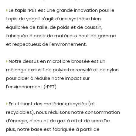
Le tapis rPET est une grande innovation pour le

tapis de yoga.Il s'agit d'une synthèse bien
équilibrée de taille, de poids et de coussin,
fabriquée à partir de matériaux haut de gamme
et respectueux de l'environnement.
Notre dessus en microfibre brossée est un

mélange exclusif de polyester recyclé et de nylon
pour aider à réduire notre impact sur
l'environnement.(rPET)
En utilisant des matériaux recyclés (et

recyclables), nous réduisons notre consommation
d'énergie, d'eau et de gaz à effet de serre.De
plus, notre base est fabriquée à partir de