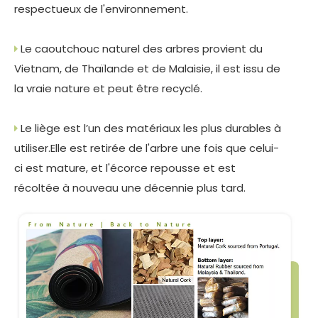
respectueux de l'environnement.
Le caoutchouc naturel des arbres provient du

Vietnam, de Thaïlande et de Malaisie, il est issu de
la vraie nature et peut être recyclé.
Le liège est l’un des matériaux les plus durables à

utiliser.Elle est retirée de l'arbre une fois que celui-
ci est mature, et l'écorce repousse et est
récoltée à nouveau une décennie plus tard.