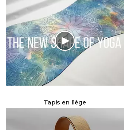
Tapis en liège