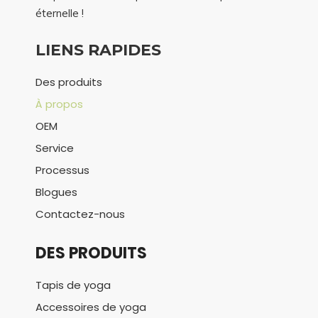
éternelle !
LIENS RAPIDES
Des produits
À propos
OEM
Service
Processus
Blogues
Contactez-nous
DES PRODUITS
Tapis de yoga
Accessoires de yoga