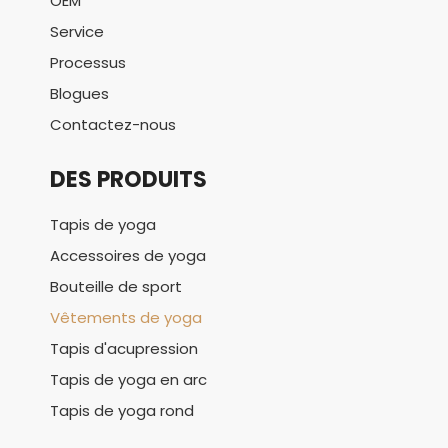
OEM
Service
Processus
Blogues
Contactez-nous
DES PRODUITS
Tapis de yoga
Accessoires de yoga
Bouteille de sport
Vêtements de yoga
Tapis d'acupression
Tapis de yoga en arc
Tapis de yoga rond