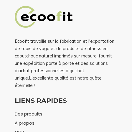
Ecoofit travaille sur la fabrication et l'exportation
de tapis de yoga et de produits de fitness en
caoutchouc naturel imprimés sur mesure, fournit
une expédition porte à porte et des solutions
d'achat professionnelles à guichet
unique.L'excellente qualité est notre quête
éternelle !
LIENS RAPIDES
Des produits
À propos