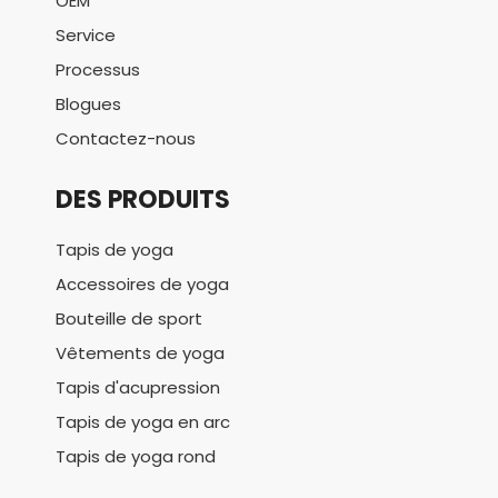
OEM
Service
Processus
Blogues
Contactez-nous
DES PRODUITS
Tapis de yoga
Accessoires de yoga
Bouteille de sport
Vêtements de yoga
Tapis d'acupression
Tapis de yoga en arc
Tapis de yoga rond