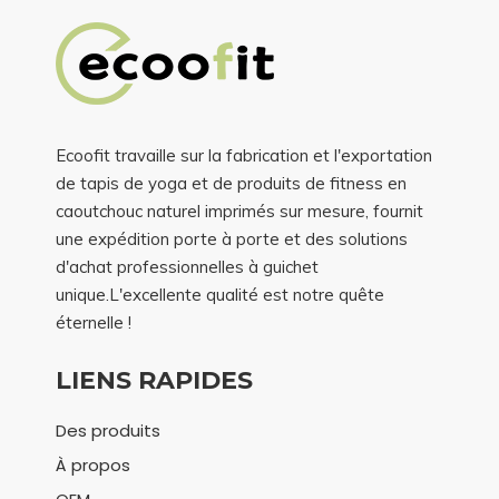
Ecoofit travaille sur la fabrication et l'exportation
de tapis de yoga et de produits de fitness en
caoutchouc naturel imprimés sur mesure, fournit
une expédition porte à porte et des solutions
d'achat professionnelles à guichet
unique.L'excellente qualité est notre quête
éternelle !
LIENS RAPIDES
Des produits
À propos